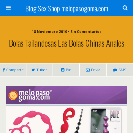
Blog Sex Shop melopasogoma.com
18 Noviembre 2010 • Sin Comentarios
Bolas Tailandesas Las Bolas Chinas Anales
Comparte
Tuitea
Pin
Envía
SMS