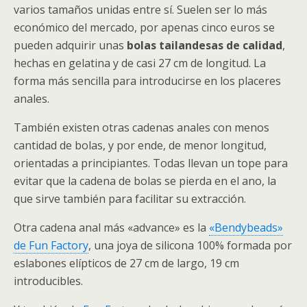
varios tamaños unidas entre sí. Suelen ser lo más
económico del mercado, por apenas cinco euros se
pueden adquirir unas
bolas tailandesas de calidad
,
hechas en gelatina y de casi 27 cm de longitud. La
forma más sencilla para introducirse en los placeres
anales.
También existen otras cadenas anales con menos
cantidad de bolas, y por ende, de menor longitud,
orientadas a principiantes. Todas llevan un tope para
evitar que la cadena de bolas se pierda en el ano, la
que sirve también para facilitar su extracción.
Otra cadena anal más «advance» es la
«Bendybeads»
de Fun Factory
, una joya de silicona 100% formada por
eslabones elípticos de 27 cm de largo, 19 cm
introducibles.