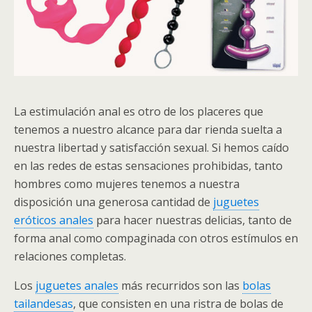
La estimulación anal es otro de los placeres que
tenemos a nuestro alcance para dar rienda suelta a
nuestra libertad y satisfacción sexual. Si hemos caído
en las redes de estas sensaciones prohibidas, tanto
hombres como mujeres tenemos a nuestra
disposición una generosa cantidad de
juguetes
eróticos anales
para hacer nuestras delicias, tanto de
forma anal como compaginada con otros estímulos en
relaciones completas.
Los
juguetes anales
más recurridos son las
bolas
tailandesas
, que consisten en una ristra de bolas de