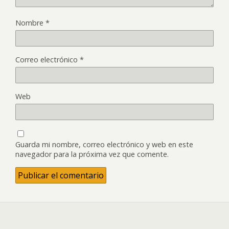
Nombre
*
Correo electrónico
*
Web
Guarda mi nombre, correo electrónico y web en este
navegador para la próxima vez que comente.