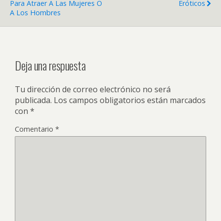
Para Atraer A Las Mujeres O
Eróticos
A Los Hombres
Deja una respuesta
Tu dirección de correo electrónico no será
publicada.
Los campos obligatorios están marcados
con
*
Comentario
*