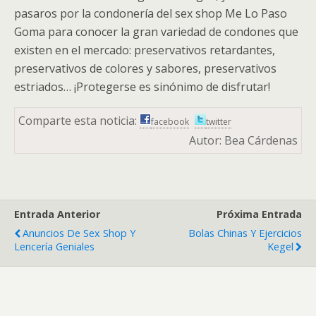
pasaros por la condonería del sex shop Me Lo Paso
Goma para conocer la gran variedad de condones que
existen en el mercado: preservativos retardantes,
preservativos de colores y sabores, preservativos
estriados… ¡Protegerse es sinónimo de disfrutar!
Comparte esta noticia:
facebook
twitter
Autor: Bea Cárdenas
Entrada Anterior
Próxima Entrada
Anuncios De Sex Shop Y
Bolas Chinas Y Ejercicios
Lencería Geniales
Kegel