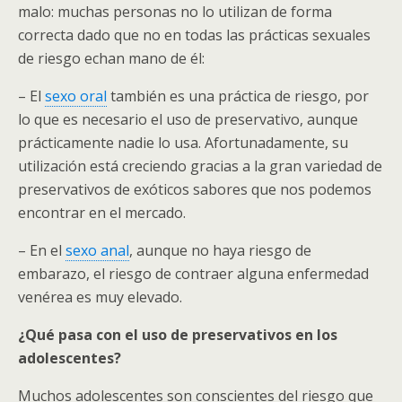
malo: muchas personas no lo utilizan de forma
correcta dado que no en todas las prácticas sexuales
de riesgo echan mano de él:
– El
sexo oral
también es una práctica de riesgo, por
lo que es necesario el uso de preservativo, aunque
prácticamente nadie lo usa. Afortunadamente, su
utilización está creciendo gracias a la gran variedad de
preservativos de exóticos sabores que nos podemos
encontrar en el mercado.
– En el
sexo anal
, aunque no haya riesgo de
embarazo, el riesgo de contraer alguna enfermedad
venérea es muy elevado.
¿Qué pasa con el uso de preservativos en los
adolescentes?
Muchos adolescentes son conscientes del riesgo que