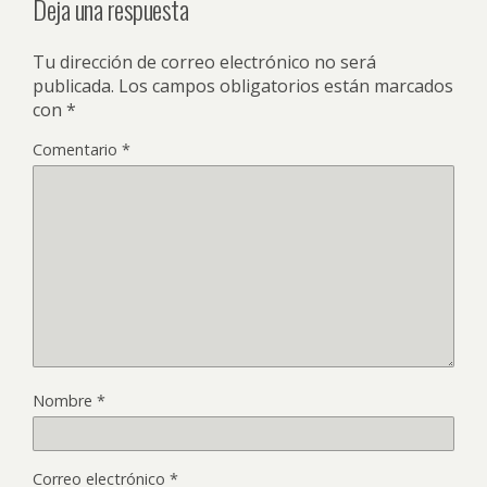
Deja una respuesta
Tu dirección de correo electrónico no será
publicada.
Los campos obligatorios están marcados
con
*
Comentario
*
Nombre
*
Correo electrónico
*