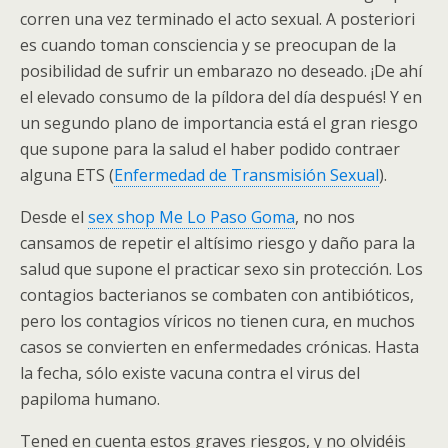
corren una vez terminado el acto sexual. A posteriori
es cuando toman consciencia y se preocupan de la
posibilidad de sufrir un embarazo no deseado. ¡De ahí
el elevado consumo de la píldora del día después! Y en
un segundo plano de importancia está el gran riesgo
que supone para la salud el haber podido contraer
alguna ETS (
Enfermedad de Transmisión Sexual
).
Desde el
sex shop Me Lo Paso Goma
, no nos
cansamos de repetir el altísimo riesgo y daño para la
salud que supone el practicar sexo sin protección. Los
contagios bacterianos se combaten con antibióticos,
pero los contagios víricos no tienen cura, en muchos
casos se convierten en enfermedades crónicas. Hasta
la fecha, sólo existe vacuna contra el virus del
papiloma humano.
Tened en cuenta estos graves riesgos, y no olvidéis