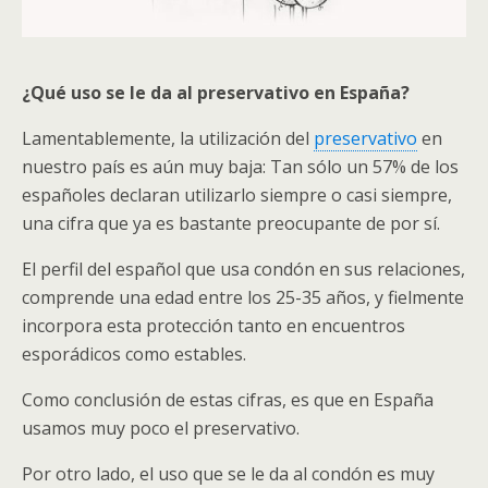
¿Qué uso se le da al preservativo en España?
Lamentablemente, la utilización del
preservativo
en
nuestro país es aún muy baja: Tan sólo un 57% de los
españoles declaran utilizarlo siempre o casi siempre,
una cifra que ya es bastante preocupante de por sí.
El perfil del español que usa condón en sus relaciones,
comprende una edad entre los 25-35 años, y fielmente
incorpora esta protección tanto en encuentros
esporádicos como estables.
Como conclusión de estas cifras, es que en España
usamos muy poco el preservativo.
Por otro lado, el uso que se le da al condón es muy