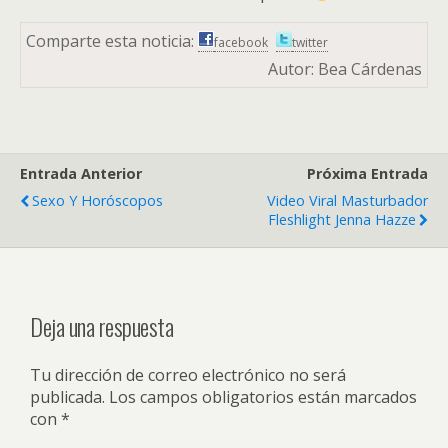
Comparte esta noticia:
facebook
twitter
Autor: Bea Cárdenas
Entrada Anterior
Próxima Entrada
Sexo Y Horóscopos
Video Viral Masturbador
Fleshlight Jenna Hazze
Deja una respuesta
Tu dirección de correo electrónico no será
publicada.
Los campos obligatorios están marcados
con
*