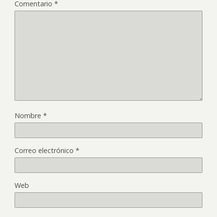
Comentario
*
Nombre
*
Correo electrónico
*
Web