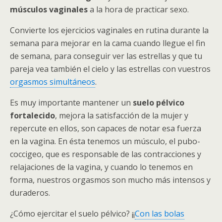
músculos vaginales
a la hora de practicar sexo.
Convierte los ejercicios vaginales en rutina durante la
semana para mejorar en la cama cuando llegue el fin
de semana, para conseguir ver las estrellas y que tu
pareja vea también el cielo y las estrellas con vuestros
orgasmos simultáneos
.
Es muy importante mantener un
suelo pélvico
fortalecido
, mejora la satisfacción de la mujer y
repercute en ellos, son capaces de notar esa fuerza
en la vagina. En ésta tenemos un músculo, el pubo-
coccigeo, que es responsable de las contracciones y
relajaciones de la vagina, y cuando lo tenemos en
forma, nuestros orgasmos son mucho más intensos y
duraderos.
¿Cómo ejercitar el suelo pélvico? ¡¡
Con las bolas