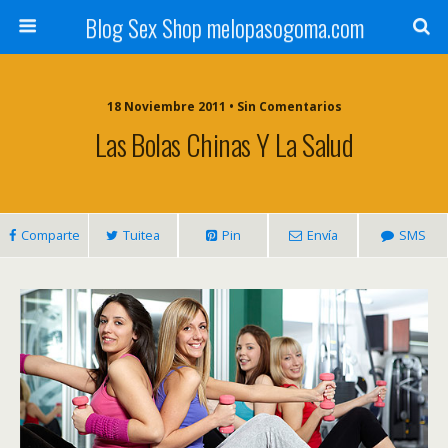
Blog Sex Shop melopasogoma.com
18 Noviembre 2011 • Sin Comentarios
Las Bolas Chinas Y La Salud
Comparte
Tuitea
Pin
Envía
SMS